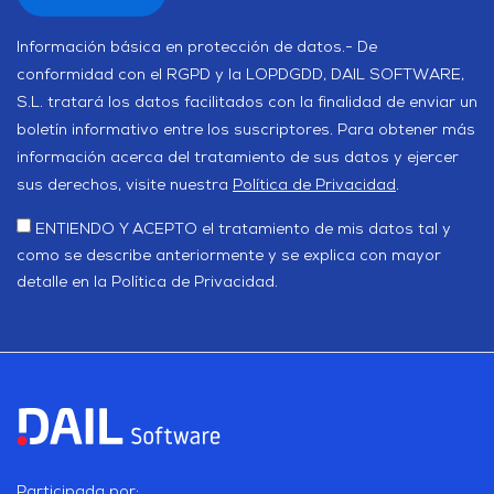
Información básica en protección de datos.- De
conformidad con el RGPD y la LOPDGDD, DAIL SOFTWARE,
S.L. tratará los datos facilitados con la finalidad de enviar un
boletín informativo entre los suscriptores. Para obtener más
información acerca del tratamiento de sus datos y ejercer
sus derechos, visite nuestra
Política de Privacidad
.
ENTIENDO Y ACEPTO el tratamiento de mis datos tal y
como se describe anteriormente y se explica con mayor
detalle en la Política de Privacidad.
Participada por: