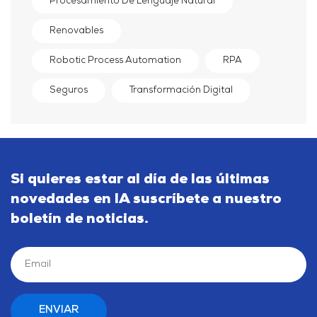
Procesamiento De Lenguaje Natural
Renovables
Robotic Process Automation
RPA
Seguros
Transformación Digital
Si quieres estar al día de las últimas
novedades en IA suscríbete a nuestro
boletín de noticias.