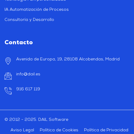
IA Automatización de Procesos
Consultoría y Desarrollo
Contacto
Avenida de Europa, 19, 28108 Alcobendas, Madrid
info@dail.es
916 617 119
© 2012 - 2025. DAIL Software
Aviso Legal
Política de Cookies
Política de Privacidad