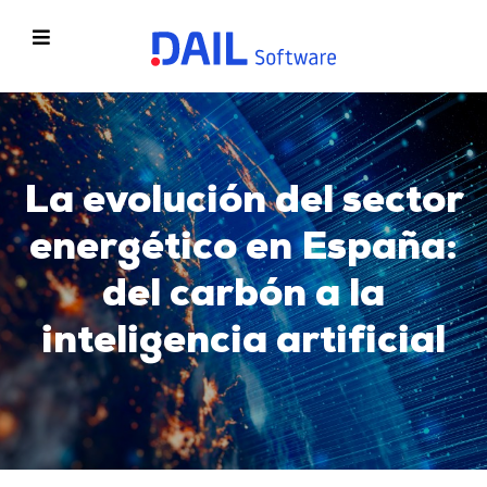
La evolución del sector
energético en España:
del carbón a la
inteligencia artificial