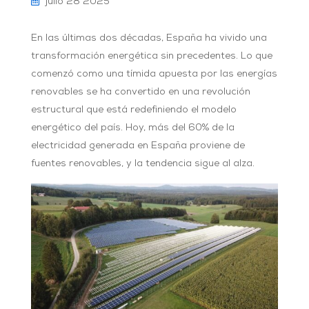
julio 28 2025
En las últimas dos décadas, España ha vivido una
transformación energética sin precedentes. Lo que
comenzó como una tímida apuesta por las energías
renovables se ha convertido en una revolución
estructural que está redefiniendo el modelo
energético del país. Hoy, más del 60% de la
electricidad generada en España proviene de
fuentes renovables, y la tendencia sigue al alza.