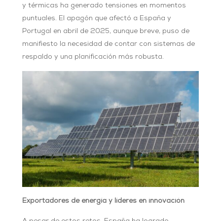
y térmicas ha generado tensiones en momentos
puntuales. El apagón que afectó a España y
Portugal en abril de 2025, aunque breve, puso de
manifiesto la necesidad de contar con sistemas de
respaldo y una planificación más robusta.
Exportadores de energía y líderes en innovación