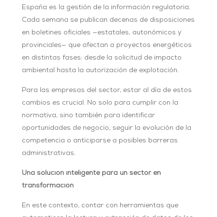
España es la gestión de la información regulatoria.
Cada semana se publican decenas de disposiciones
en boletines oficiales —estatales, autonómicos y
provinciales— que afectan a proyectos energéticos
en distintas fases: desde la solicitud de impacto
ambiental hasta la autorización de explotación.
Para las empresas del sector, estar al día de estos
cambios es crucial. No solo para cumplir con la
normativa, sino también para identificar
oportunidades de negocio, seguir la evolución de la
competencia o anticiparse a posibles barreras
administrativas.
Una solución inteligente para un sector en
transformación
En este contexto, contar con herramientas que