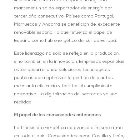
A pesar de estos retos, España ha logrado
mantener un saldo exportador de energía por
tercer año consecutivo. Países como Portugal,
Marruecos y Andorra se benefician del excedente
renovable español, lo que refuerza el papel de
España como hub energético del sur de Europa.
Este liderazgo no solo se refleja en la producción,
sino también en la innovación. Empresas españolas
están desarrollando soluciones tecnológicas
punteras para optimizar la gestión de plantas,
mejorar la eficiencia y facilitar el cumplimiento
normativo. La digitalización del sector es ya una
realidad.
El papel de las comunidades autónomas
La transición energética no avanza al mismo ritmo
en todo el país. Comunidades como Castilla y León,