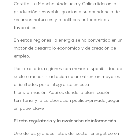
Castilla-La Mancha, Andalucía y Galicia lideran la
producción renovable, gracias a su abundancia de
recursos naturales y a políticas autonómicas
favorables.
En estas regiones, la energía se ha convertido en un
motor de desarrollo económico y de creación de
empleo.
Por otro lado, regiones con menor disponibilidad de
suelo o menor irradiación solar enfrentan mayores
dificultades para integrarse en esta
transformación. Aquí es donde la planificación
territorial y la colaboración público-privada juegan
un papel clave.
El reto regulatorio y la avalancha de información
Uno de los grandes retos del sector energético en