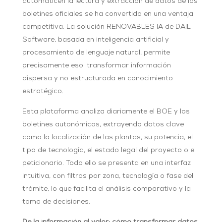
automaticen la lectura y extracción de datos de los
boletines oficiales se ha convertido en una ventaja
competitiva. La solución RENOVABLES IA de DAIL
Software, basada en inteligencia artificial y
procesamiento de lenguaje natural, permite
precisamente eso: transformar información
dispersa y no estructurada en conocimiento
estratégico.
Esta plataforma analiza diariamente el BOE y los
boletines autonómicos, extrayendo datos clave
como la localización de las plantas, su potencia, el
tipo de tecnología, el estado legal del proyecto o el
peticionario. Todo ello se presenta en una interfaz
intuitiva, con filtros por zona, tecnología o fase del
trámite, lo que facilita el análisis comparativo y la
toma de decisiones.