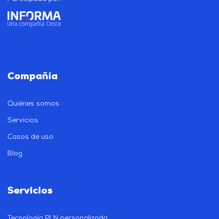
Compañía
Quiénes somos
Servicios
Casos de uso
Blog
Servicios
Tecnología PLN personalizada