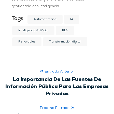
gestionarla con inteligencia.
Tags
Automatización
IA
Inteligencia Artificial
PLN
Renovables
Transformación digital
Entrada Anterior
La Importancia De Las Fuentes De
Información Pública Para Las Empresas
Privadas
Próxima Entrada