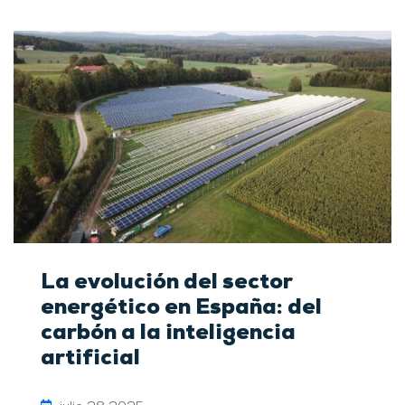
La evolución del sector
energético en España: del
carbón a la inteligencia
artificial