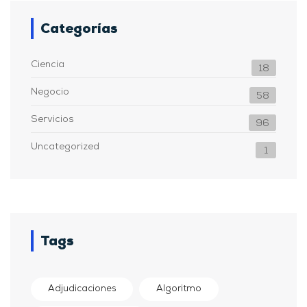
Categorías
Ciencia
18
Negocio
58
Servicios
96
Uncategorized
1
Tags
Adjudicaciones
Algoritmo