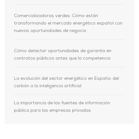
Comercializadoras verdes: Cómo están
transformando el mercado energético español con
nuevas oportunidades de negocio
Cómo detectar oportunidades de garantía en
contratos públicos antes que la competencia
La evolución del sector energético en España: del
carbón a la inteligencia artificial
La importancia de las fuentes de información
pública para las empresas privadas