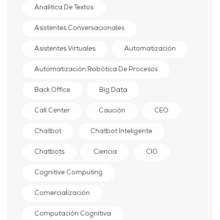
Analítica De Textos
Asistentes Conversacionales
Asistentes Virtuales
Automatización
Automatización Robótica De Procesos
Back Office
Big Data
Call Center
Caución
CEO
Chatbot
Chatbot Inteligente
Chatbots
Ciencia
CIO
Cognitive Computing
Comercialización
Computación Cognitiva