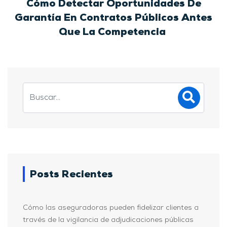
Cómo Detectar Oportunidades De
Garantía En Contratos Públicos Antes
Que La Competencia
Posts Recientes
Cómo las aseguradoras pueden fidelizar clientes a
través de la vigilancia de adjudicaciones públicas