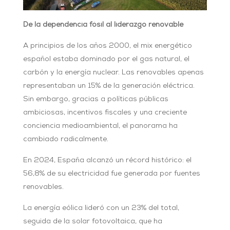
De la dependencia fósil al liderazgo renovable
A principios de los años 2000, el mix energético
español estaba dominado por el gas natural, el
carbón y la energía nuclear. Las renovables apenas
representaban un 15% de la generación eléctrica.
Sin embargo, gracias a políticas públicas
ambiciosas, incentivos fiscales y una creciente
conciencia medioambiental, el panorama ha
cambiado radicalmente.
En 2024, España alcanzó un récord histórico: el
56,8% de su electricidad fue generada por fuentes
renovables.
La energía eólica lideró con un 23% del total,
seguida de la solar fotovoltaica, que ha