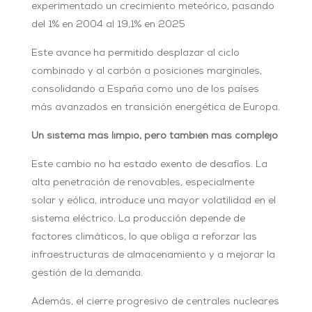
experimentado un crecimiento meteórico, pasando
del 1% en 2004 al 19,1% en 2025
Este avance ha permitido desplazar al ciclo
combinado y al carbón a posiciones marginales,
consolidando a España como uno de los países
más avanzados en transición energética de Europa.
Un sistema más limpio, pero también más complejo
Este cambio no ha estado exento de desafíos. La
alta penetración de renovables, especialmente
solar y eólica, introduce una mayor volatilidad en el
sistema eléctrico. La producción depende de
factores climáticos, lo que obliga a reforzar las
infraestructuras de almacenamiento y a mejorar la
gestión de la demanda.
Además, el cierre progresivo de centrales nucleares