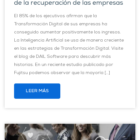
de la recuperación de las empresas
El 85% de los ejecutivos afirman que la
Transformación Digital de sus empresas ha
conseguido aumentar positivamente los ingresos.
La Inteligencia Artificial se usa de manera creciente
en las estrategias de Transformación Digital. Visite
el blog de DAIL Software para descubrir más
historias. En un reciente estudio publicado por
Fujitsu podemos observar que la mayoría […]
LEER MÁS