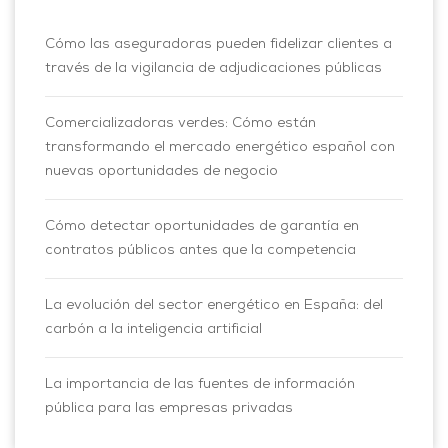
Cómo las aseguradoras pueden fidelizar clientes a
través de la vigilancia de adjudicaciones públicas
Comercializadoras verdes: Cómo están
transformando el mercado energético español con
nuevas oportunidades de negocio
Cómo detectar oportunidades de garantía en
contratos públicos antes que la competencia
La evolución del sector energético en España: del
carbón a la inteligencia artificial
La importancia de las fuentes de información
pública para las empresas privadas