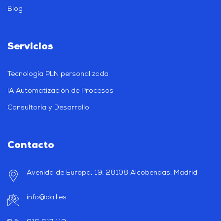
Blog
Servicios
Tecnología PLN personalizada
IA Automatización de Procesos
Consultoría y Desarrollo
Contacto
Avenida de Europa, 19, 28108 Alcobendas, Madrid
info@dail.es