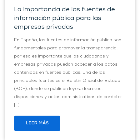
La importancia de las fuentes de
información pública para las
empresas privadas
En España, las fuentes de información pública son
fundamentales para promover la transparencia,
por eso es importante que los ciudadanos y
empresas privadas puedan acceder a los datos
contenidos en fuentes públicas. Una de las
principales fuentes es el Boletín Oficial del Estado
(BOE), donde se publican leyes, decretos,
disposiciones y actos administrativos de carácter
[…]
LEER MÁS