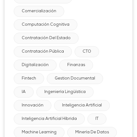
Comercialización
Computación Cognitiva
Contratación Del Estado
Contratación Pública
CTO
Digitalización
Finanzas
Fintech
Gestion Documental
IA
Ingeniería Lingüística
Innovación
Inteligencia Artificial
Inteligencia Artificial Híbrida
IT
Machine Learning
Minería De Datos