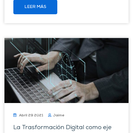
LEER MÁS
Abril 29 2021
Jaime
La Trasformación Digital como eje