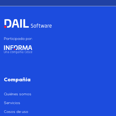
Participada por:
Compañía
Quiénes somos
Servicios
Casos de uso