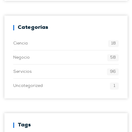
Categorías
Ciencia
18
Negocio
58
Servicios
96
Uncategorized
1
Tags