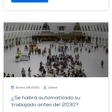
Enero 28 2020
Jaime
¿Se habrá automatizado su
trabajado antes del 2030?