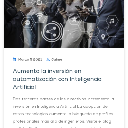
Marzo 5 2021
Jaime
Aumenta la inversión en
automatización con Inteligencia
Artificial
Dos terceras partes de los directivos incrementa la
inversión en Inteligencia Artificial La adopción de
estas tecnologías aumenta la búsqueda de perfiles
profesionales más allá de ingenieros. Visite el blog