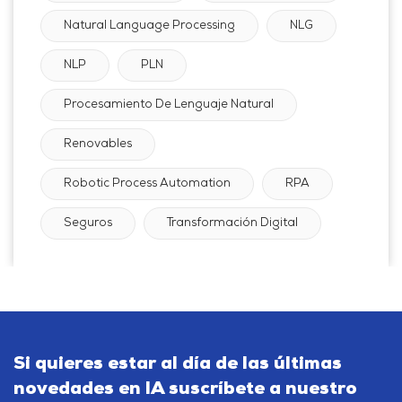
Natural Language Processing
NLG
NLP
PLN
Procesamiento De Lenguaje Natural
Renovables
Robotic Process Automation
RPA
Seguros
Transformación Digital
Si quieres estar al día de las últimas
novedades en IA suscríbete a nuestro