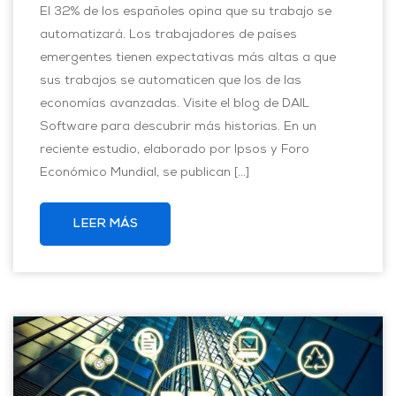
El 32% de los españoles opina que su trabajo se
automatizará. Los trabajadores de países
emergentes tienen expectativas más altas a que
sus trabajos se automaticen que los de las
economías avanzadas. Visite el blog de DAIL
Software para descubrir más historias. En un
reciente estudio, elaborado por Ipsos y Foro
Económico Mundial, se publican […]
LEER MÁS