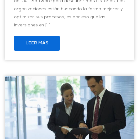
de DAIL Software para descubrir más historias. Las
organizaciones están buscando la forma mejorar y
optimizar sus procesos, es por eso que las
inversiones en […]
LEER MÁS