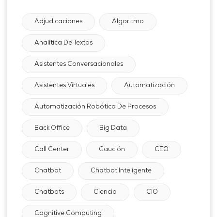
Adjudicaciones
Algoritmo
Analítica De Textos
Asistentes Conversacionales
Asistentes Virtuales
Automatización
Automatización Robótica De Procesos
Back Office
Big Data
Call Center
Caución
CEO
Chatbot
Chatbot Inteligente
Chatbots
Ciencia
CIO
Cognitive Computing