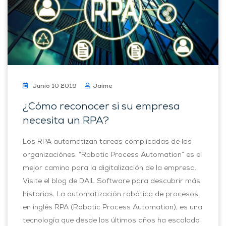
Junio 10 2019
Jaime
¿Cómo reconocer si su empresa
necesita un RPA?
Los RPA automatizan tareas complicadas de las
organizaciónes. “Robotic Process Automation” es el
mejor camino para la digitalización de la empresa.
Visite el blog de DAIL Software para descubrir más
historias. La automatización robótica de procesos,
en inglés RPA (Robotic Process Automation), es una
tecnología que desde los últimos años ha escalado