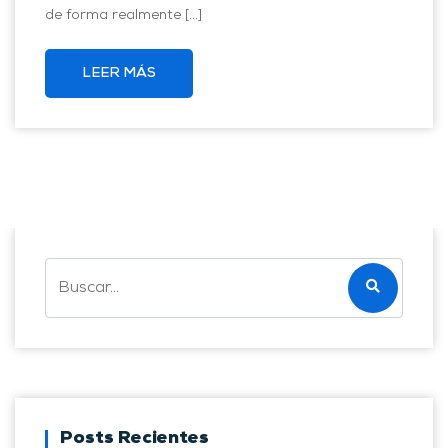
de forma realmente […]
LEER MÁS
Posts Recientes