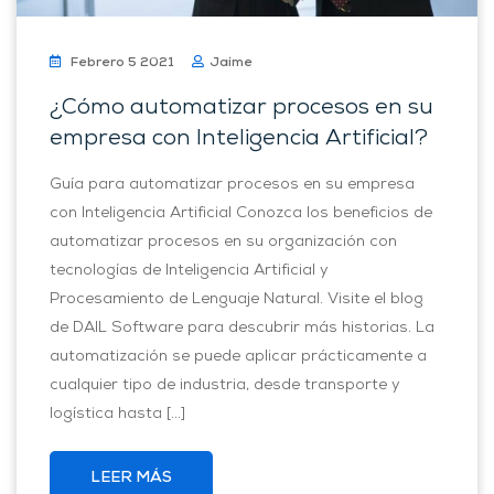
Febrero 5 2021
Jaime
¿Cómo automatizar procesos en su
empresa con Inteligencia Artificial?
Guía para automatizar procesos en su empresa
con Inteligencia Artificial Conozca los beneficios de
automatizar procesos en su organización con
tecnologías de Inteligencia Artificial y
Procesamiento de Lenguaje Natural. Visite el blog
de DAIL Software para descubrir más historias. La
automatización se puede aplicar prácticamente a
cualquier tipo de industria, desde transporte y
logística hasta […]
LEER MÁS