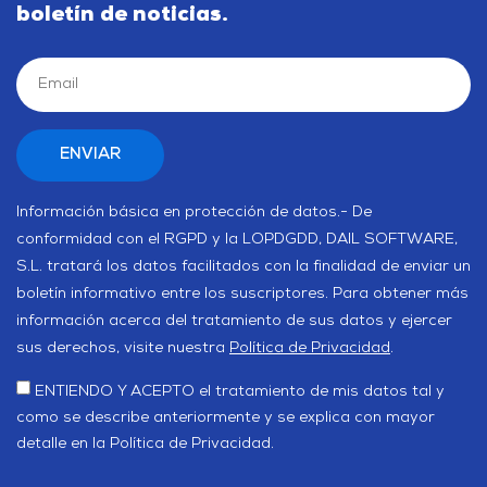
boletín de noticias.
Información básica en protección de datos.- De
conformidad con el RGPD y la LOPDGDD, DAIL SOFTWARE,
S.L. tratará los datos facilitados con la finalidad de enviar un
boletín informativo entre los suscriptores. Para obtener más
información acerca del tratamiento de sus datos y ejercer
sus derechos, visite nuestra
Política de Privacidad
.
ENTIENDO Y ACEPTO el tratamiento de mis datos tal y
como se describe anteriormente y se explica con mayor
detalle en la Política de Privacidad.