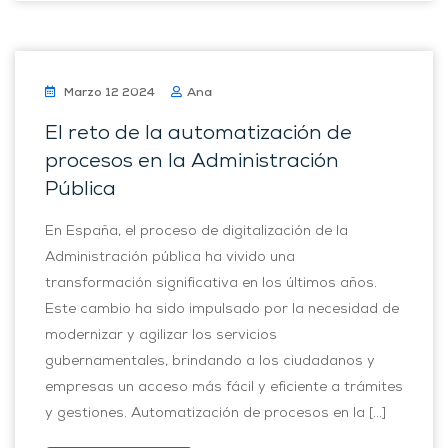
Marzo 12 2024
Ana
El reto de la automatización de
procesos en la Administración
Pública
En España, el proceso de digitalización de la
Administración pública ha vivido una
transformación significativa en los últimos años.
Este cambio ha sido impulsado por la necesidad de
modernizar y agilizar los servicios
gubernamentales, brindando a los ciudadanos y
empresas un acceso más fácil y eficiente a trámites
y gestiones. Automatización de procesos en la […]