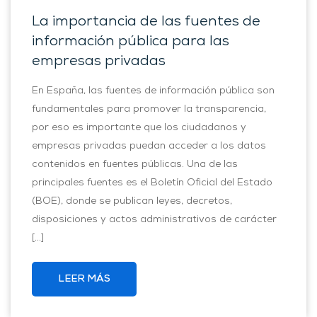
La importancia de las fuentes de
información pública para las
empresas privadas
En España, las fuentes de información pública son
fundamentales para promover la transparencia,
por eso es importante que los ciudadanos y
empresas privadas puedan acceder a los datos
contenidos en fuentes públicas. Una de las
principales fuentes es el Boletín Oficial del Estado
(BOE), donde se publican leyes, decretos,
disposiciones y actos administrativos de carácter
[…]
LEER MÁS