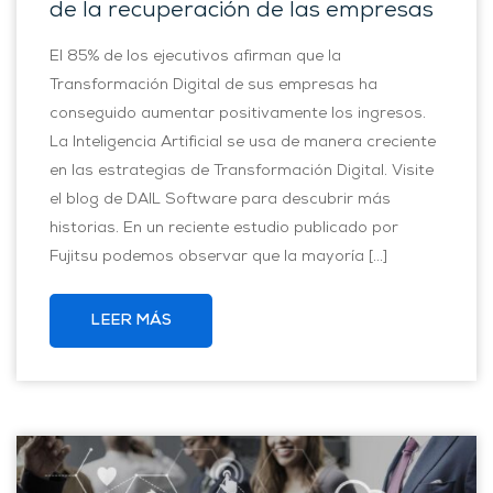
de la recuperación de las empresas
El 85% de los ejecutivos afirman que la
Transformación Digital de sus empresas ha
conseguido aumentar positivamente los ingresos.
La Inteligencia Artificial se usa de manera creciente
en las estrategias de Transformación Digital. Visite
el blog de DAIL Software para descubrir más
historias. En un reciente estudio publicado por
Fujitsu podemos observar que la mayoría […]
LEER MÁS