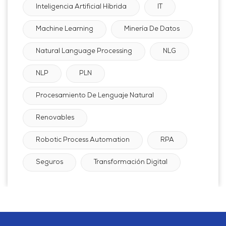
Inteligencia Artificial Híbrida
IT
Machine Learning
Minería De Datos
Natural Language Processing
NLG
NLP
PLN
Procesamiento De Lenguaje Natural
Renovables
Robotic Process Automation
RPA
Seguros
Transformación Digital