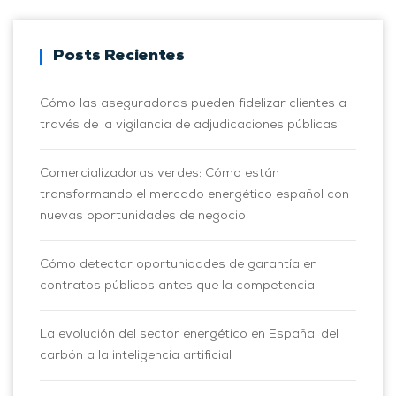
Posts Recientes
Cómo las aseguradoras pueden fidelizar clientes a
través de la vigilancia de adjudicaciones públicas
Comercializadoras verdes: Cómo están
transformando el mercado energético español con
nuevas oportunidades de negocio
Cómo detectar oportunidades de garantía en
contratos públicos antes que la competencia
La evolución del sector energético en España: del
carbón a la inteligencia artificial