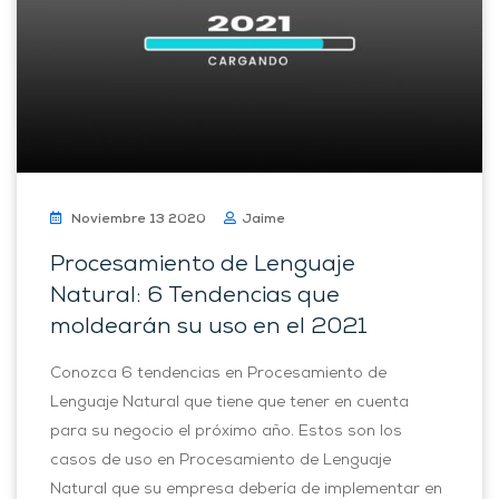
Noviembre 13 2020
Jaime
Procesamiento de Lenguaje
Natural: 6 Tendencias que
moldearán su uso en el 2021
Conozca 6 tendencias en Procesamiento de
Lenguaje Natural que tiene que tener en cuenta
para su negocio el próximo año. Estos son los
casos de uso en Procesamiento de Lenguaje
Natural que su empresa debería de implementar en