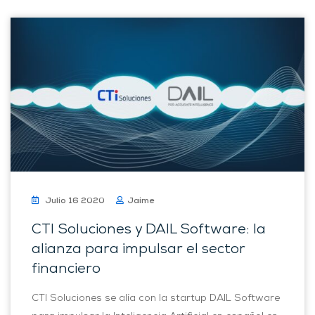
Julio 16 2020
Jaime
CTI Soluciones y DAIL Software: la
alianza para impulsar el sector
financiero
CTI Soluciones se alía con la startup DAIL Software