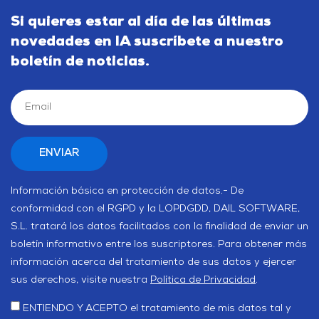
Si quieres estar al día de las últimas
novedades en IA suscríbete a nuestro
boletín de noticias.
Información básica en protección de datos.- De
conformidad con el RGPD y la LOPDGDD, DAIL SOFTWARE,
S.L. tratará los datos facilitados con la finalidad de enviar un
boletín informativo entre los suscriptores. Para obtener más
información acerca del tratamiento de sus datos y ejercer
sus derechos, visite nuestra
Política de Privacidad
.
ENTIENDO Y ACEPTO el tratamiento de mis datos tal y