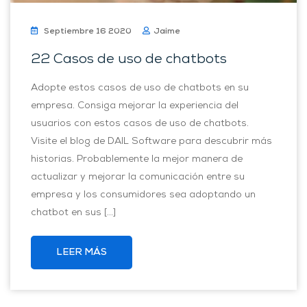
Septiembre 16 2020
Jaime
22 Casos de uso de chatbots
Adopte estos casos de uso de chatbots en su
empresa. Consiga mejorar la experiencia del
usuarios con estos casos de uso de chatbots.
Visite el blog de DAIL Software para descubrir más
historias. Probablemente la mejor manera de
actualizar y mejorar la comunicación entre su
empresa y los consumidores sea adoptando un
chatbot en sus […]
LEER MÁS