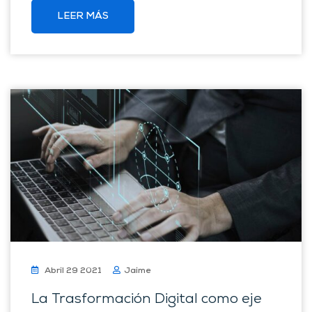
LEER MÁS
Abril 29 2021
Jaime
La Trasformación Digital como eje