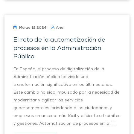
Marzo 12 2024
Ana
El reto de la automatización de
procesos en la Administración
Pública
En España, el proceso de digitalización de la
Administración pública ha vivido una
transformación significativa en los últimos años.
Este cambio ha sido impulsado por la necesidad de
modernizar y agilizar los servicios
gubernamentales, brindando a los ciudadanos y
empresas un acceso más fácil y eficiente a trámites
y gestiones. Automatización de procesos en la […]