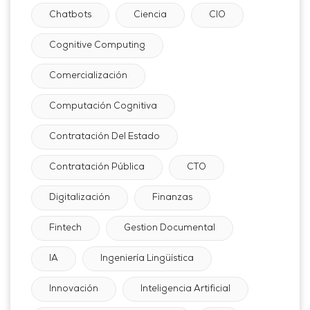
Chatbots
Ciencia
CIO
Cognitive Computing
Comercialización
Computación Cognitiva
Contratación Del Estado
Contratación Pública
CTO
Digitalización
Finanzas
Fintech
Gestion Documental
IA
Ingeniería Lingüística
Innovación
Inteligencia Artificial