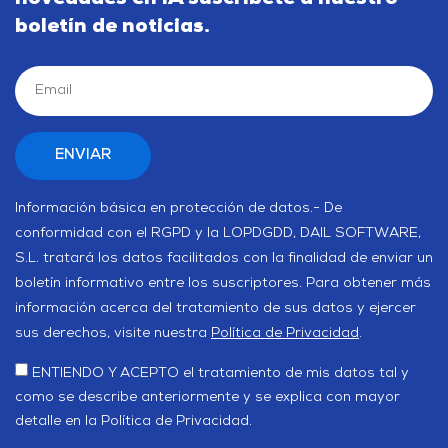
boletín de noticias.
Información básica en protección de datos.- De
conformidad con el RGPD y la LOPDGDD, DAIL SOFTWARE,
S.L. tratará los datos facilitados con la finalidad de enviar un
boletín informativo entre los suscriptores. Para obtener más
información acerca del tratamiento de sus datos y ejercer
sus derechos, visite nuestra
Política de Privacidad
.
ENTIENDO Y ACEPTO el tratamiento de mis datos tal y
como se describe anteriormente y se explica con mayor
detalle en la Política de Privacidad.