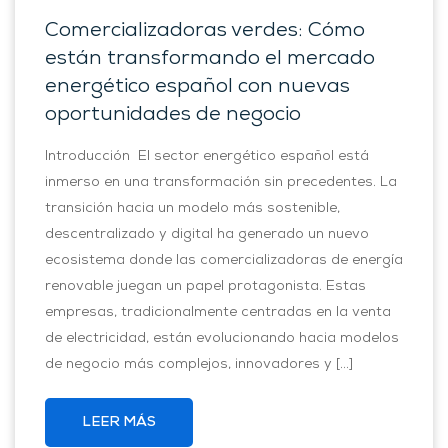
Comercializadoras verdes: Cómo
están transformando el mercado
energético español con nuevas
oportunidades de negocio
Introducción El sector energético español está
inmerso en una transformación sin precedentes. La
transición hacia un modelo más sostenible,
descentralizado y digital ha generado un nuevo
ecosistema donde las comercializadoras de energía
renovable juegan un papel protagonista. Estas
empresas, tradicionalmente centradas en la venta
de electricidad, están evolucionando hacia modelos
de negocio más complejos, innovadores y […]
LEER MÁS