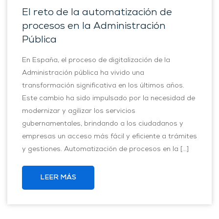
El reto de la automatización de
procesos en la Administración
Pública
En España, el proceso de digitalización de la
Administración pública ha vivido una
transformación significativa en los últimos años.
Este cambio ha sido impulsado por la necesidad de
modernizar y agilizar los servicios
gubernamentales, brindando a los ciudadanos y
empresas un acceso más fácil y eficiente a trámites
y gestiones. Automatización de procesos en la […]
LEER MÁS