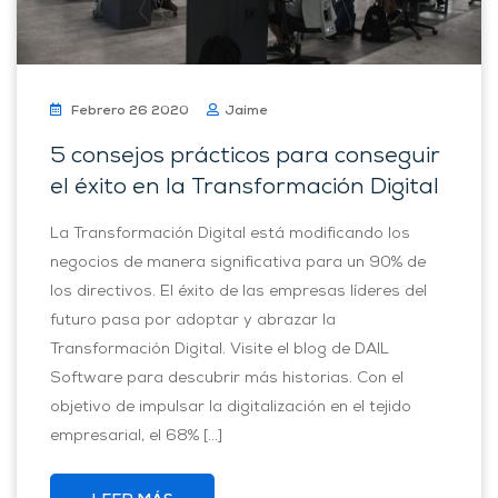
Febrero 26 2020
Jaime
5 consejos prácticos para conseguir
el éxito en la Transformación Digital
La Transformación Digital está modificando los
negocios de manera significativa para un 90% de
los directivos. El éxito de las empresas líderes del
futuro pasa por adoptar y abrazar la
Transformación Digital. Visite el blog de DAIL
Software para descubrir más historias. Con el
objetivo de impulsar la digitalización en el tejido
empresarial, el 68% […]