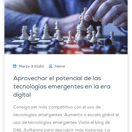
Marzo 3 2020
Jaime
Aprovechar el potencial de las
tecnologías emergentes en la era
digital
Consiga ser más competitivo con el uso de
tecnologías emergentes. Aumenta a escala global el
uso de tecnologías emergentes Visite el blog de
DAIL Software para descubrir más historias. La