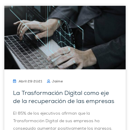
Abril 29 2021
Jaime
La Trasformación Digital como eje
de la recuperación de las empresas
El 85% de los ejecutivos afirman que la
Transformación Digital de sus empresas ha
conseguido aumentar positivamente los ingresos.