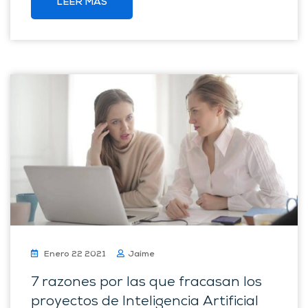
LEER MÁS
Enero 22 2021
Jaime
7 razones por las que fracasan los
proyectos de Inteligencia Artificial