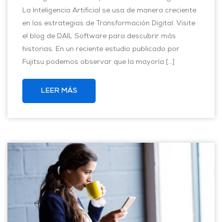
La Inteligencia Artificial se usa de manera creciente
en las estrategias de Transformación Digital. Visite
el blog de DAIL Software para descubrir más
historias. En un reciente estudio publicado por
Fujitsu podemos observar que la mayoría […]
LEER MÁS