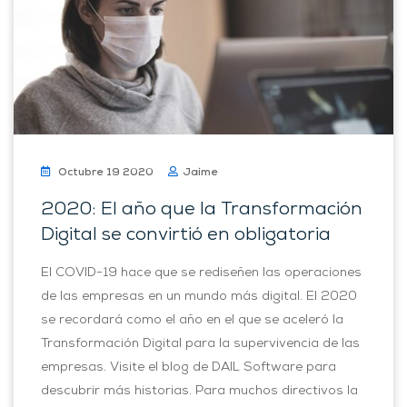
Octubre 19 2020
Jaime
2020: El año que la Transformación
Digital se convirtió en obligatoria
El COVID-19 hace que se rediseñen las operaciones
de las empresas en un mundo más digital. El 2020
se recordará como el año en el que se aceleró la
Transformación Digital para la supervivencia de las
empresas. Visite el blog de DAIL Software para
descubrir más historias. Para muchos directivos la