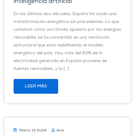
inteligencia artificial
En las últimas dos décadas, España ha vivido una
transformación energética sin precedentes. Lo que
comenzó como una tímida apuesta por las energías
renovables se ha convertido en una revolución
estructural que está redefiniendo el modelo
energético del país. Hoy, más del 60% de la
electricidad generada en España proviene de
fuentes renovables, y la […]
LEER MÁS
Marzo 12 2024
Ana