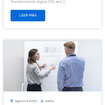
Transformación Digital (TD) de […]
LEER MÁS
Agosto 5 2020
Jaime