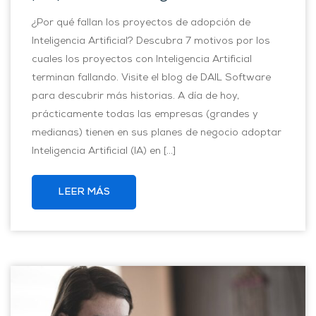
¿Por qué fallan los proyectos de adopción de
Inteligencia Artificial? Descubra 7 motivos por los
cuales los proyectos con Inteligencia Artificial
terminan fallando. Visite el blog de DAIL Software
para descubrir más historias. A día de hoy,
prácticamente todas las empresas (grandes y
medianas) tienen en sus planes de negocio adoptar
Inteligencia Artificial (IA) en […]
LEER MÁS