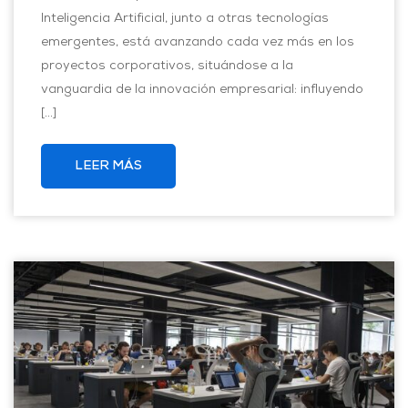
Inteligencia Artificial, junto a otras tecnologías
emergentes, está avanzando cada vez más en los
proyectos corporativos, situándose a la
vanguardia de la innovación empresarial: influyendo
[…]
LEER MÁS