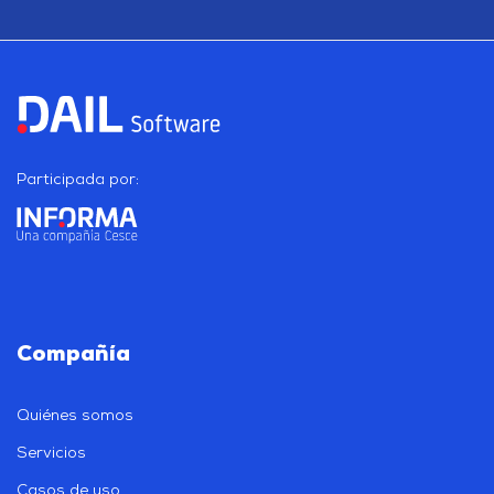
Participada por:
Compañía
Quiénes somos
Servicios
Casos de uso