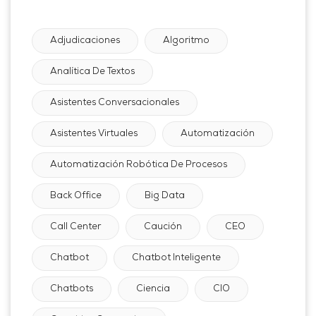
Adjudicaciones
Algoritmo
Analítica De Textos
Asistentes Conversacionales
Asistentes Virtuales
Automatización
Automatización Robótica De Procesos
Back Office
Big Data
Call Center
Caución
CEO
Chatbot
Chatbot Inteligente
Chatbots
Ciencia
CIO