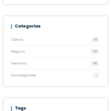
Categorías
Ciencia
18
Negocio
58
Servicios
96
Uncategorized
1
Tags