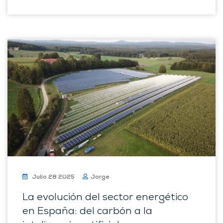
Julio 28 2025
Jorge
La evolución del sector energético
en España: del carbón a la