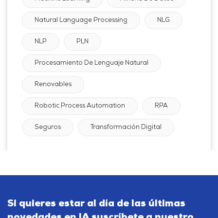
Natural Language Processing
NLG
NLP
PLN
Procesamiento De Lenguaje Natural
Renovables
Robotic Process Automation
RPA
Seguros
Transformación Digital
Si quieres estar al día de las últimas
novedades en IA suscríbete a nuestro