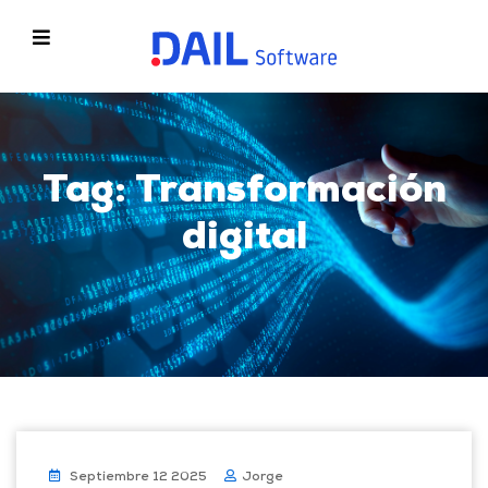
Tag: Transformación
digital
Septiembre 12 2025
Jorge