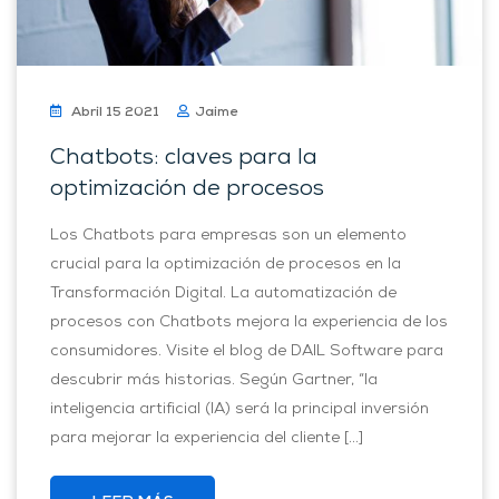
Abril 15 2021
Jaime
Chatbots: claves para la
optimización de procesos
Los Chatbots para empresas son un elemento
crucial para la optimización de procesos en la
Transformación Digital. La automatización de
procesos con Chatbots mejora la experiencia de los
consumidores. Visite el blog de DAIL Software para
descubrir más historias. Según Gartner, “la
inteligencia artificial (IA) será la principal inversión
para mejorar la experiencia del cliente […]