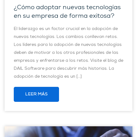
¿Cómo adoptar nuevas tecnologías
en su empresa de forma exitosa?
El liderazgo es un factor crucial en la adopción de
nuevas tecnologías. Los cambios conllevan retos.
Los líderes para la adopción de nuevas tecnologías
deben de motivar a los otros profesionales de las
empresas y enfrentarse a los retos. Visite el blog de
DAIL Software para descubrir más historias. La
adopción de tecnología es un […]
LEER MÁS