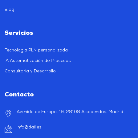
Blog
Servicios
Tecnología PLN personalizada
IA Automatización de Procesos
Consultoría y Desarrollo
Contacto
Avenida de Europa, 19, 28108 Alcobendas, Madrid
info@dail.es