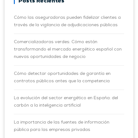
Posts Recientes
Cómo las aseguradoras pueden fidelizar clientes a
través de la vigilancia de adjudicaciones públicas
Comercializadoras verdes: Cómo están
transformando el mercado energético español con
nuevas oportunidades de negocio
Cómo detectar oportunidades de garantía en
contratos públicos antes que la competencia
La evolución del sector energético en España: del
carbón a la inteligencia artificial
La importancia de las fuentes de información
pública para las empresas privadas