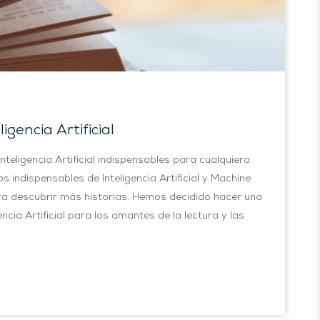
igencia Artificial
eligencia Artificial indispensables para cualquiera
s indispensables de Inteligencia Artificial y Machine
ara descubrir más historias. Hemos decidido hacer una
encia Artificial para los amantes de la lectura y las