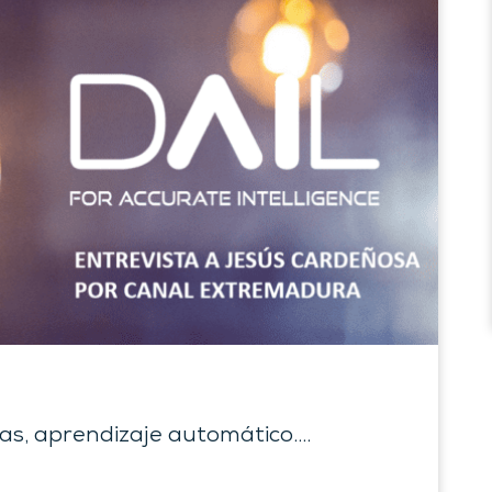
nas, aprendizaje automático….