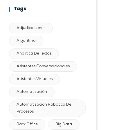
Tags
Adjudicaciones
Algoritmo
Analítica De Textos
Asistentes Conversacionales
Asistentes Virtuales
Automatización
Automatización Robótica De
Procesos
Back Office
Big Data