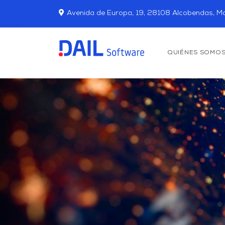
Avenida de Europa, 19, 28108 Alcobendas, Ma
QUIÉNES SOMO