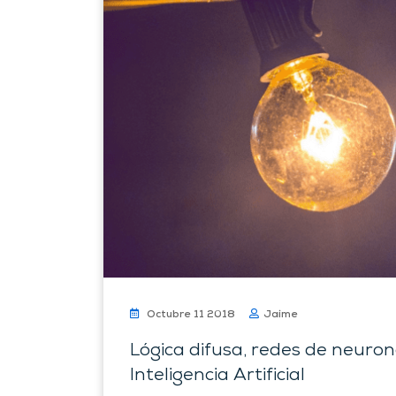
Octubre 11 2018
Jaime
Lógica difusa, redes de neuro
Inteligencia Artificial