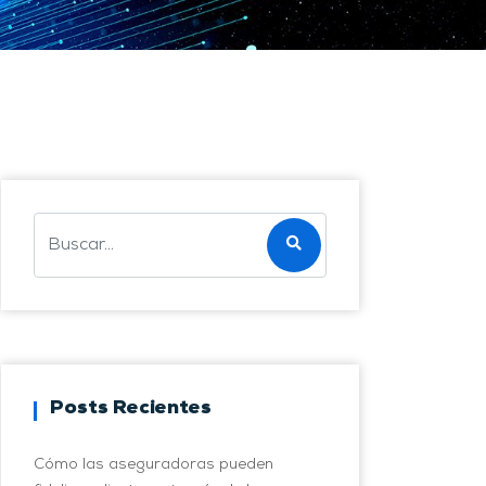
Posts Recientes
Cómo las aseguradoras pueden