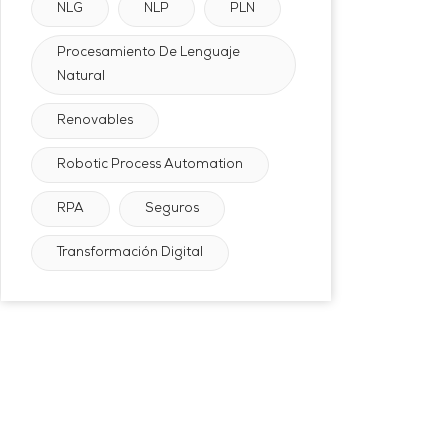
NLG
NLP
PLN
Procesamiento De Lenguaje
Natural
Renovables
Robotic Process Automation
RPA
Seguros
Transformación Digital