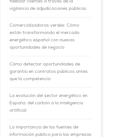
fidelizar clientes a través de la
vigilancia de adjudicaciones públicas
Comercializadoras verdes: Cómo
están transformando el mercado
energético español con nuevas
oportunidades de negocio
Cómo detectar oportunidades de
garantía en contratos públicos antes
que la competencia
La evolución del sector energético en
España: del carbón a la inteligencia
artificial
La importancia de las fuentes de
información pública para las empresas