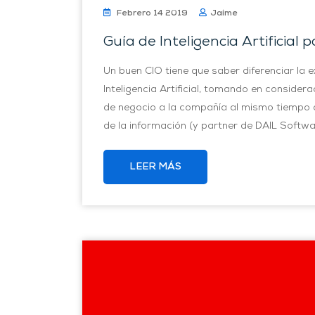
Febrero 14 2019
Jaime
Guía de Inteligencia Artificial
Un buen CIO tiene que saber diferenciar la 
Inteligencia Artificial, tomando en consid
de negocio a la compañía al mismo tiempo qu
de la información (y partner de DAIL Softwa
LEER MÁS