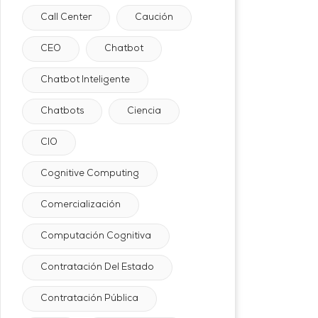
Call Center
Caución
CEO
Chatbot
Chatbot Inteligente
Chatbots
Ciencia
CIO
Cognitive Computing
Comercialización
Computación Cognitiva
Contratación Del Estado
Contratación Pública