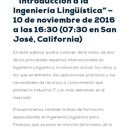
“Introducción a la
Ingeniería Lingüística” –
10 de noviembre de 2016
a las 16:30 (07:30 en San
José, California)
En este webinar podrá conocer, de la mano de dos
de los principales expertos internacionales en
Ingeniería Lingüística, la situación actual, los retos a
los que se enfrenta, las aplicaciones prácticas y las
necesidades de recursos y conocimiento que
plantea la industria IT con más demanda en el
mercado.
Presentaremos también la línea de formación
especializada en Ingeniería Lingüística para
Finanzas que se pone en marcha de la mano de la