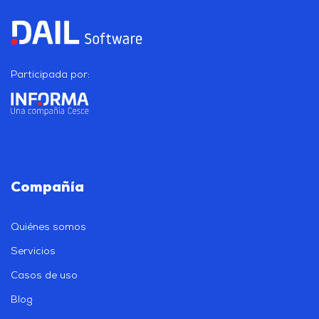
Participada por:
Compañía
Quiénes somos
Servicios
Casos de uso
Blog