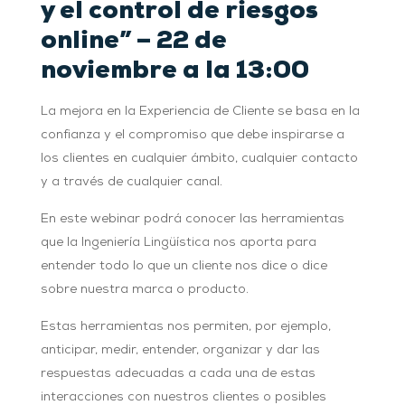
y el control de riesgos
online” – 22 de
noviembre a la 13:00
La mejora en la Experiencia de Cliente se basa en la
confianza y el compromiso que debe inspirarse a
los clientes en cualquier ámbito, cualquier contacto
y a través de cualquier canal.
En este webinar podrá conocer las herramientas
que la Ingeniería Lingüística nos aporta para
entender todo lo que un cliente nos dice o dice
sobre nuestra marca o producto.
Estas herramientas nos permiten, por ejemplo,
anticipar, medir, entender, organizar y dar las
respuestas adecuadas a cada una de estas
interacciones con nuestros clientes o posibles