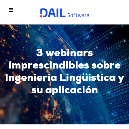
3 webinars
imprescindibles sobre
Ingeniería Lingüística y
su aplicación