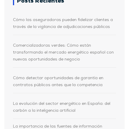
Posts Recientes
Cómo las aseguradoras pueden fidelizar clientes a
través de la vigilancia de adjudicaciones públicas
Comercializadoras verdes: Cómo están
transformando el mercado energético español con
nuevas oportunidades de negocio
Cómo detectar oportunidades de garantía en
contratos públicos antes que la competencia
La evolución del sector energético en España: del
carbón a la inteligencia artificial
La importancia de las fuentes de información