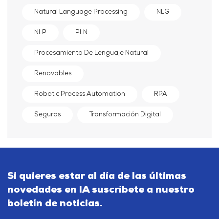
Natural Language Processing
NLG
NLP
PLN
Procesamiento De Lenguaje Natural
Renovables
Robotic Process Automation
RPA
Seguros
Transformación Digital
Si quieres estar al día de las últimas
novedades en IA suscríbete a nuestro
boletín de noticias.