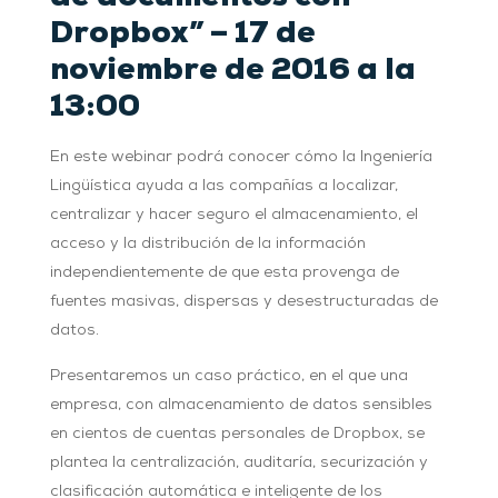
Dropbox” – 17 de
noviembre de 2016 a la
13:00
En este webinar podrá conocer cómo la Ingeniería
Lingüística ayuda a las compañías a localizar,
centralizar y hacer seguro el almacenamiento, el
acceso y la distribución de la información
independientemente de que esta provenga de
fuentes masivas, dispersas y desestructuradas de
datos.
Presentaremos un caso práctico, en el que una
empresa, con almacenamiento de datos sensibles
en cientos de cuentas personales de Dropbox, se
plantea la centralización, auditaría, securización y
clasificación automática e inteligente de los