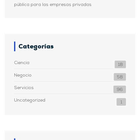
pública para las empresas privadas
Categorías
Ciencia
18
Negocio
58
Servicios
96
Uncategorized
1