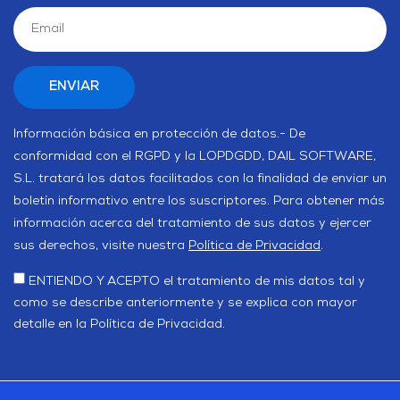
Información básica en protección de datos.- De
conformidad con el RGPD y la LOPDGDD, DAIL SOFTWARE,
S.L. tratará los datos facilitados con la finalidad de enviar un
boletín informativo entre los suscriptores. Para obtener más
información acerca del tratamiento de sus datos y ejercer
sus derechos, visite nuestra
Política de Privacidad
.
ENTIENDO Y ACEPTO el tratamiento de mis datos tal y
como se describe anteriormente y se explica con mayor
detalle en la Política de Privacidad.