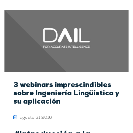
3 webinars imprescindibles
sobre Ingeniería Lingüística y
su aplicación
agosto 31 2016