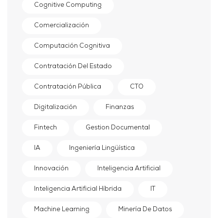
Cognitive Computing
Comercialización
Computación Cognitiva
Contratación Del Estado
Contratación Pública
CTO
Digitalización
Finanzas
Fintech
Gestion Documental
IA
Ingeniería Lingüística
Innovación
Inteligencia Artificial
Inteligencia Artificial Híbrida
IT
Machine Learning
Minería De Datos