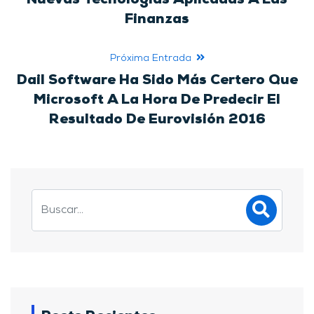
Finanzas
Próxima Entrada
Dail Software Ha Sido Más Certero Que
Microsoft A La Hora De Predecir El
Resultado De Eurovisión 2016