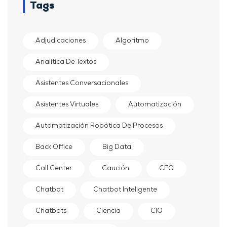
Tags
Adjudicaciones
Algoritmo
Analítica De Textos
Asistentes Conversacionales
Asistentes Virtuales
Automatización
Automatización Robótica De Procesos
Back Office
Big Data
Call Center
Caución
CEO
Chatbot
Chatbot Inteligente
Chatbots
Ciencia
CIO