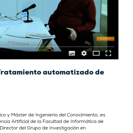
 Tratamiento automatizado de
co y Máster de Ingeniería del Conocimiento, es
cia Artificial de la Facultad de Informática de
 Director del Grupo de Investigación en