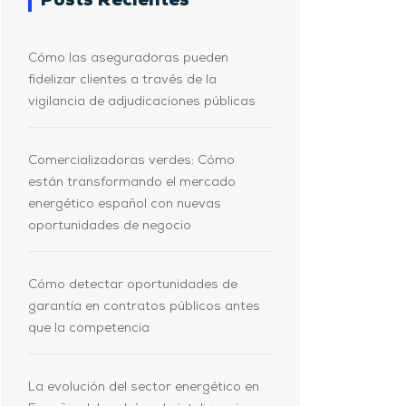
Posts Recientes
Cómo las aseguradoras pueden
fidelizar clientes a través de la
vigilancia de adjudicaciones públicas
Comercializadoras verdes: Cómo
están transformando el mercado
energético español con nuevas
oportunidades de negocio
Cómo detectar oportunidades de
garantía en contratos públicos antes
que la competencia
La evolución del sector energético en