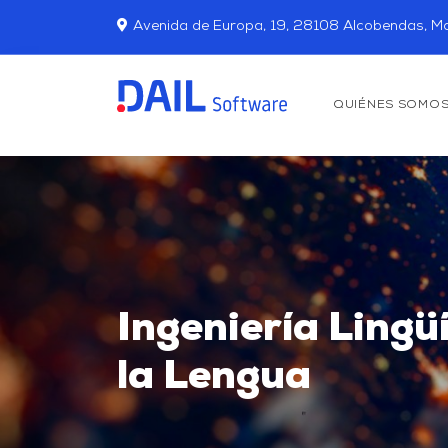
Avenida de Europa, 19, 28108 Alcobendas, Ma
QUIÉNES SOMO
Ingeniería Lingü
la Lengua