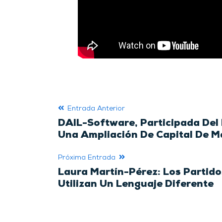
Entrada Anterior
DAIL-Software, Participada Del
Una Ampliación De Capital De 
Próxima Entrada
Laura Martín-Pérez: Los Partido
Utilizan Un Lenguaje Diferente