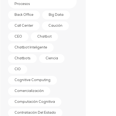
Procesos
Back Office
Big Data
Call Center
Caución
CEO
Chatbot
Chatbot Inteligente
Chatbots
Ciencia
CIO
Cognitive Computing
Comercialización
Computación Cognitiva
Contratación Del Estado