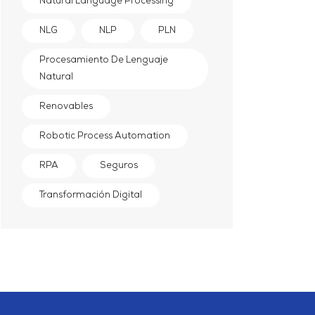
Natural Language Processing
NLG
NLP
PLN
Procesamiento De Lenguaje
Natural
Renovables
Robotic Process Automation
RPA
Seguros
Transformación Digital