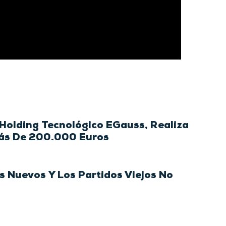
 Holding Tecnológico EGauss, Realiza
Más De 200.000 Euros
s Nuevos Y Los Partidos Viejos No