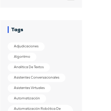
Tags
Adjudicaciones
Algoritmo
Analítica De Textos
Asistentes Conversacionales
Asistentes Virtuales
Automatización
Automatización Robótica De