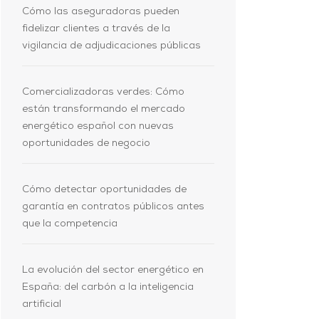
Cómo las aseguradoras pueden
fidelizar clientes a través de la
vigilancia de adjudicaciones públicas
Comercializadoras verdes: Cómo
están transformando el mercado
energético español con nuevas
oportunidades de negocio
Cómo detectar oportunidades de
garantía en contratos públicos antes
que la competencia
La evolución del sector energético en
España: del carbón a la inteligencia
artificial