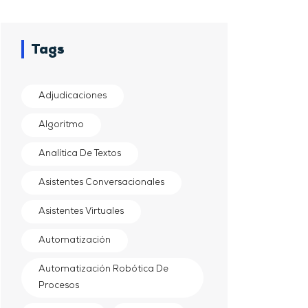
Tags
Adjudicaciones
Algoritmo
Analítica De Textos
Asistentes Conversacionales
Asistentes Virtuales
Automatización
Automatización Robótica De
Procesos