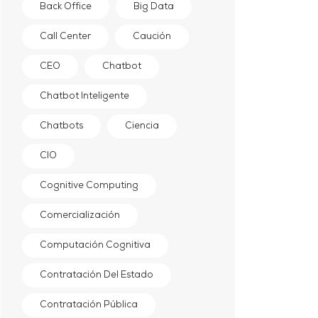
Back Office
Big Data
Call Center
Caución
CEO
Chatbot
Chatbot Inteligente
Chatbots
Ciencia
CIO
Cognitive Computing
Comercialización
Computación Cognitiva
Contratación Del Estado
Contratación Pública