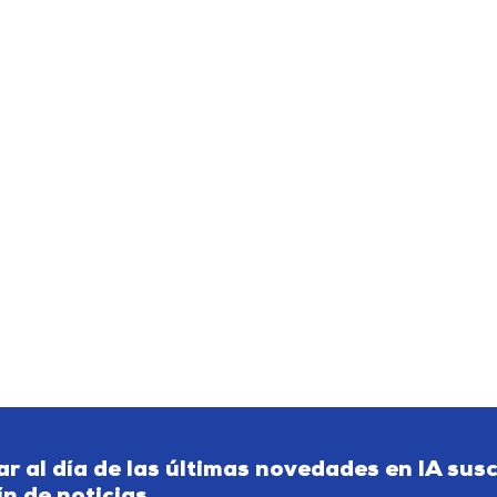
ar al día de las últimas novedades en IA sus