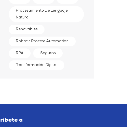
Procesamiento De Lenguaje
Natural
Renovables
Robotic Process Automation
RPA
Seguros
Transformación Digital
críbete a