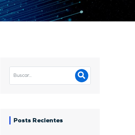
Posts Recientes