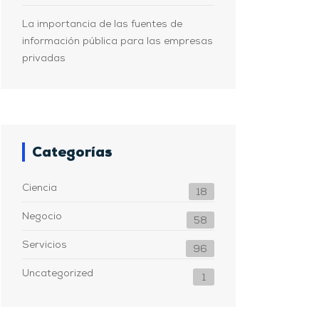
La importancia de las fuentes de
información pública para las empresas
privadas
Categorías
Ciencia
18
Negocio
58
Servicios
96
Uncategorized
1