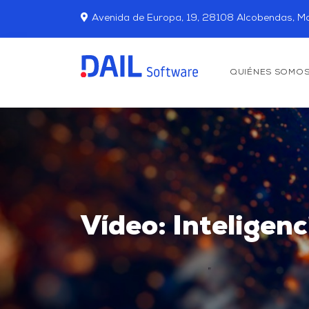
Avenida de Europa, 19, 28108 Alcobendas, Ma
QUIÉNES SOMO
Vídeo: Inteligenc