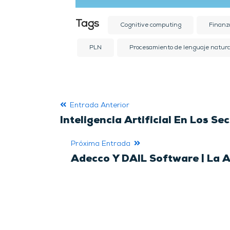
Tags
Cognitive computing
Finanz
PLN
Procesamiento de lenguaje natura
Entrada Anterior
Inteligencia Artificial En Los Se
Próxima Entrada
Adecco Y DAIL Software | La 