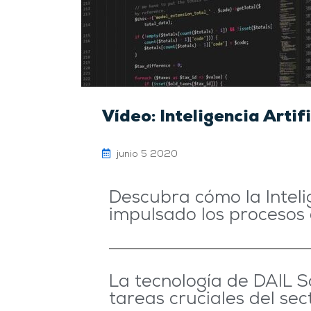
Vídeo: Inteligencia Artifi
junio 5 2020
Descubra cómo la Intelig
impulsado los procesos 
La tecnología de DAIL 
tareas cruciales del sec