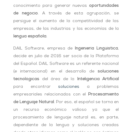
conocimiento para generar nuevas
oportunidades
de negocio
. A través de esta agrupación, se
persigue el aumento de la competitividad de las
empresas, de las industrias y las economías de la
lengua española
.
DAIL Software, empresa de
Ingeniería Lingüística
,
decide en julio de 2016 ser socio de la Plataforma
del Español. DAIL Software es un referente nacional
(e internacional) en el desarrollo de
soluciones
tecnológicas
del área de la
Inteli
gencia Artificial
para encontrar
soluciones
a problemas
empresariales relacionados con el
Procesamiento
de Lenguaje Natural
. Por eso, el español se torna en
un recurso económico valioso ya que el
procesamiento de lenguaje natural es, en parte,
dependiente de la lengua y soluciones creadas