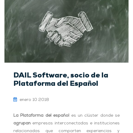
DAIL Software, socio de la
Plataforma del Español
enero 10 2018
La Plataforma
del español
es un clúster donde se
agrupan
empresas interconectadas e instituciones
relacionadas que comparten experiencias y