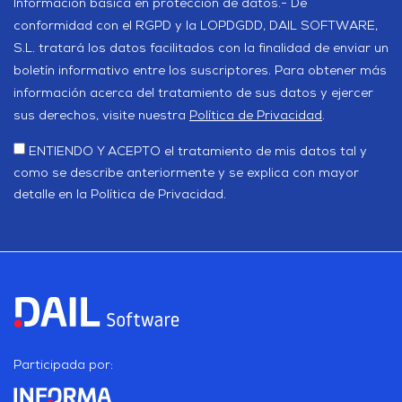
Información básica en protección de datos.- De
conformidad con el RGPD y la LOPDGDD, DAIL SOFTWARE,
S.L. tratará los datos facilitados con la finalidad de enviar un
boletín informativo entre los suscriptores. Para obtener más
información acerca del tratamiento de sus datos y ejercer
sus derechos, visite nuestra
Política de Privacidad
.
ENTIENDO Y ACEPTO el tratamiento de mis datos tal y
como se describe anteriormente y se explica con mayor
detalle en la Política de Privacidad.
Participada por: