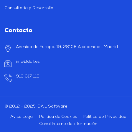
Consultoría y Desarrollo
Contacto
Avenida de Europa, 19, 28108 Alcobendas, Madrid
info@dail.es
916 617 119
© 2012 - 2025. DAIL Software
Aviso Legal
Política de Cookies
Política de Privacidad
Canal Interno de Información