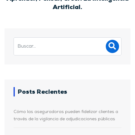
Artificial.
Posts Recientes
Cómo las aseguradoras pueden fidelizar clientes a
través de la vigilancia de adjudicaciones públicas