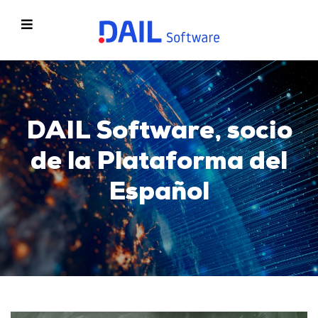
DAIL Software, socio
de la Plataforma del
Español