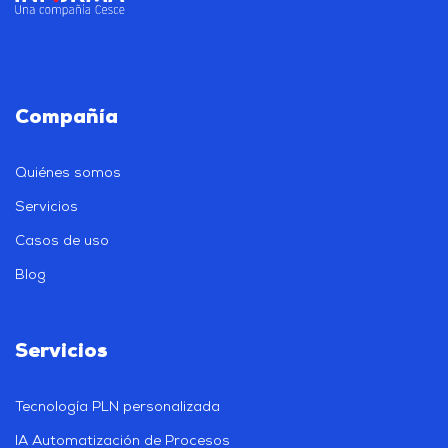
Compañía
Quiénes somos
Servicios
Casos de uso
Blog
Servicios
Tecnología PLN personalizada
IA Automatización de Procesos