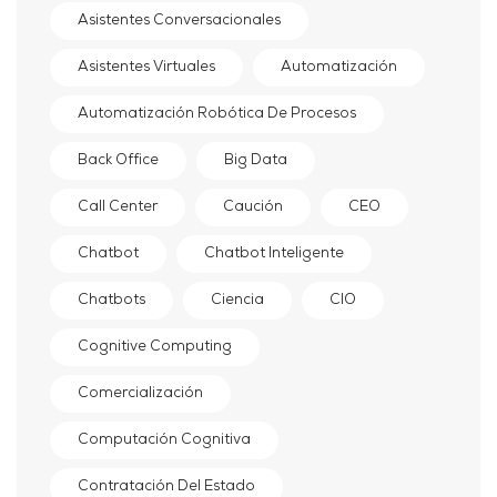
Asistentes Conversacionales
Asistentes Virtuales
Automatización
Automatización Robótica De Procesos
Back Office
Big Data
Call Center
Caución
CEO
Chatbot
Chatbot Inteligente
Chatbots
Ciencia
CIO
Cognitive Computing
Comercialización
Computación Cognitiva
Contratación Del Estado