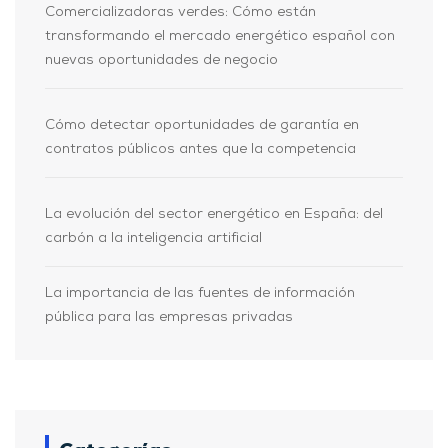
Comercializadoras verdes: Cómo están
transformando el mercado energético español con
nuevas oportunidades de negocio
Cómo detectar oportunidades de garantía en
contratos públicos antes que la competencia
La evolución del sector energético en España: del
carbón a la inteligencia artificial
La importancia de las fuentes de información
pública para las empresas privadas