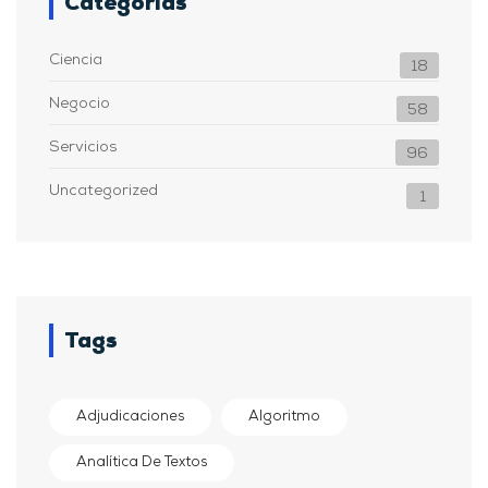
Categorías
Ciencia
18
Negocio
58
Servicios
96
Uncategorized
1
Tags
Adjudicaciones
Algoritmo
Analítica De Textos