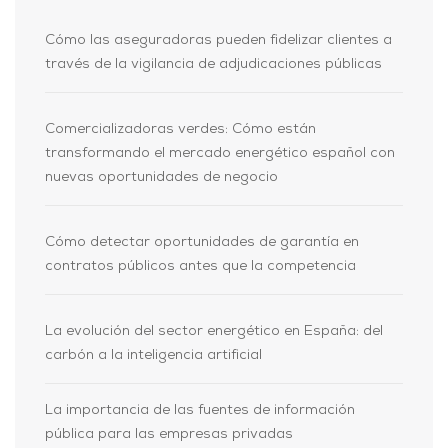
Cómo las aseguradoras pueden fidelizar clientes a
través de la vigilancia de adjudicaciones públicas
Comercializadoras verdes: Cómo están
transformando el mercado energético español con
nuevas oportunidades de negocio
Cómo detectar oportunidades de garantía en
contratos públicos antes que la competencia
La evolución del sector energético en España: del
carbón a la inteligencia artificial
La importancia de las fuentes de información
pública para las empresas privadas