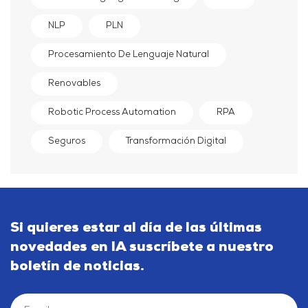
NLP
PLN
Procesamiento De Lenguaje Natural
Renovables
Robotic Process Automation
RPA
Seguros
Transformación Digital
Si quieres estar al día de las últimas
novedades en IA suscríbete a nuestro
boletín de noticias.