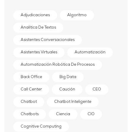
Adjudicaciones
Algoritmo
Analítica De Textos
Asistentes Conversacionales
Asistentes Virtuales
Automatización
Automatización Robótica De Procesos
Back Office
Big Data
Call Center
Caución
CEO
Chatbot
Chatbot Inteligente
Chatbots
Ciencia
CIO
Cognitive Computing