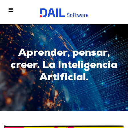
Aprender, pensar,
creer. La Inteligencia
Artificial.