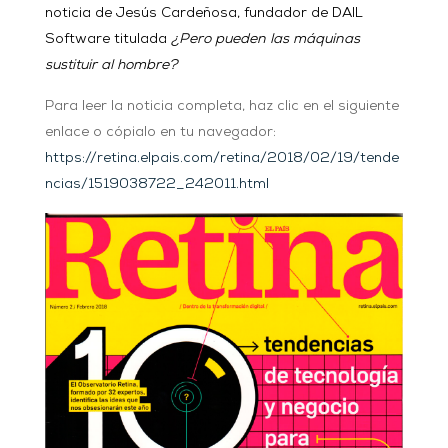
noticia de
Jesús Cardeñosa, fundador de DAIL
Software titulada
¿Pero pueden las máquinas
sustituir al hombre?
Para leer la noticia completa, haz clic en el siguiente
enlace o cópialo en tu navegador:
https://retina.elpais.com/retina/2018/02/19/tende
ncias/1519038722_242011.html