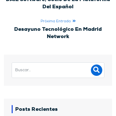
Del Español
Próxima Entrada
Desayuno Tecnológico En Madrid
Network
Posts Recientes