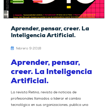
Aprender, pensar, creer. La
Inteligencia Artificial.
febrero 9 2018
Aprender, pensar,
creer. La Inteligencia
Artificial.
La revista Retina, revista de n
oticias de
profesionales llamados a liderar el cambio
tecnológico en sus organizaciones, publica una