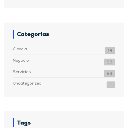
Categorías
Ciencia
18
Negocio
58
Servicios
96
Uncategorized
1
Tags