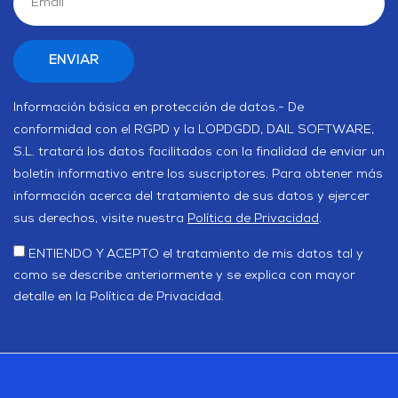
Información básica en protección de datos.- De
conformidad con el RGPD y la LOPDGDD, DAIL SOFTWARE,
S.L. tratará los datos facilitados con la finalidad de enviar un
boletín informativo entre los suscriptores. Para obtener más
información acerca del tratamiento de sus datos y ejercer
sus derechos, visite nuestra
Política de Privacidad
.
ENTIENDO Y ACEPTO el tratamiento de mis datos tal y
como se describe anteriormente y se explica con mayor
detalle en la Política de Privacidad.