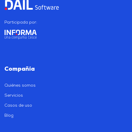
Participada por:
Compañía
Quiénes somos
Servicios
Casos de uso
Blog