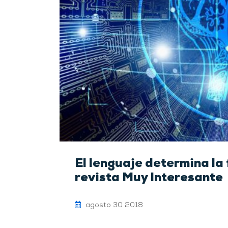
El lenguaje determina la
revista Muy Interesante
agosto 30 2018