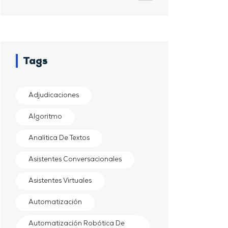
Tags
Adjudicaciones
Algoritmo
Analítica De Textos
Asistentes Conversacionales
Asistentes Virtuales
Automatización
Automatización Robótica De