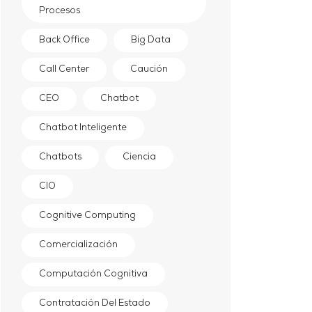
Procesos
Back Office
Big Data
Call Center
Caución
CEO
Chatbot
Chatbot Inteligente
Chatbots
Ciencia
CIO
Cognitive Computing
Comercialización
Computación Cognitiva
Contratación Del Estado