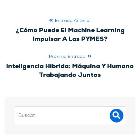
Entrada Anterior
¿Cómo Puede El Machine Learning
Impulsar A Las PYMES?
Próxima Entrada
Inteligencia Híbrida: Máquina Y Humano
Trabajando Juntos