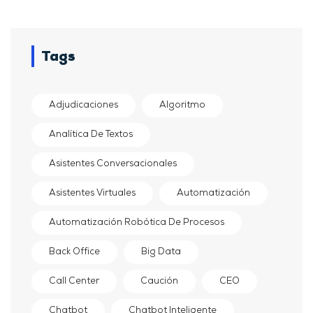
Tags
Adjudicaciones
Algoritmo
Analítica De Textos
Asistentes Conversacionales
Asistentes Virtuales
Automatización
Automatización Robótica De Procesos
Back Office
Big Data
Call Center
Caución
CEO
Chatbot
Chatbot Inteligente