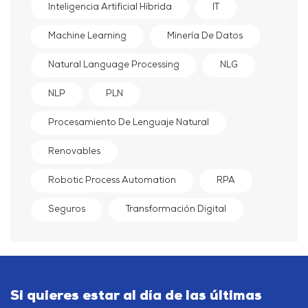
Inteligencia Artificial Híbrida
IT
Machine Learning
Minería De Datos
Natural Language Processing
NLG
NLP
PLN
Procesamiento De Lenguaje Natural
Renovables
Robotic Process Automation
RPA
Seguros
Transformación Digital
Si quieres estar al día de las últimas