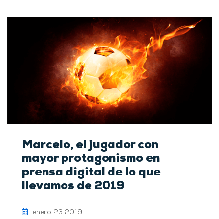
Marcelo, el jugador con
mayor protagonismo en
prensa digital de lo que
llevamos de 2019
enero 23 2019