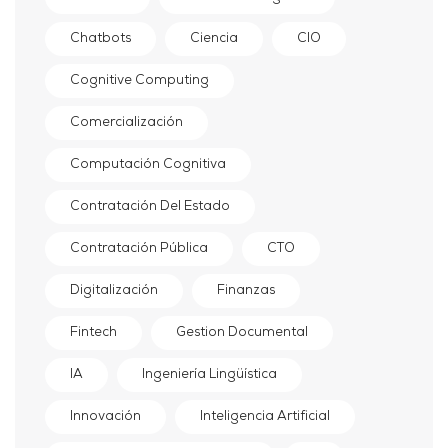
Chatbots
Ciencia
CIO
Cognitive Computing
Comercialización
Computación Cognitiva
Contratación Del Estado
Contratación Pública
CTO
Digitalización
Finanzas
Fintech
Gestion Documental
IA
Ingeniería Lingüística
Innovación
Inteligencia Artificial