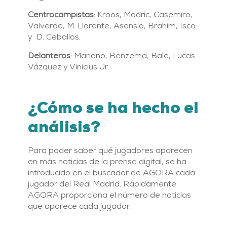
Centrocampistas
: Kroos, Modric, Casemiro,
Valverde, M. Llorente, Asensio, Brahim, Isco
y D. Ceballos.
Delanteros
: Mariano, Benzema, Bale, Lucas
Vázquez y Vinicius Jr.
¿Cómo se ha hecho el
análisis?
Para poder saber qué jugadores aparecen
en más noticias de la prensa digital, se ha
introducido en el buscador de AGORA cada
jugador del Real Madrid. Rápidamente
AGORA proporciona el número de noticias
que aparece cada jugador.