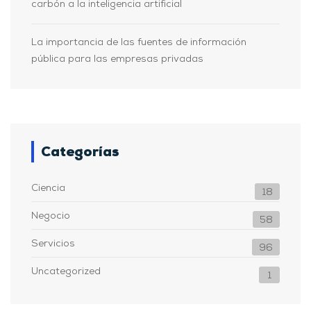
carbón a la inteligencia artificial
La importancia de las fuentes de información
pública para las empresas privadas
Categorías
Ciencia
18
Negocio
58
Servicios
96
Uncategorized
1