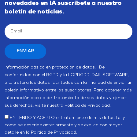
novedades en IA suscríbete a nuestro
boletín de noticias.
Información básica en protección de datos.- De
conformidad con el RGPD y la LOPDGDD, DAIL SOFTWARE,
S.L. tratará los datos facilitados con la finalidad de enviar un
boletín informativo entre los suscriptores. Para obtener más
información acerca del tratamiento de sus datos y ejercer
sus derechos, visite nuestra
Política de Privacidad
.
ENTIENDO Y ACEPTO el tratamiento de mis datos tal y
como se describe anteriormente y se explica con mayor
detalle en la Política de Privacidad.