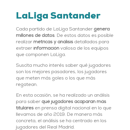
LaLiga Santander
Cada partido de LaLiga Santander
genera
millones de datos
. De estos datos es posible
realizar
métricas y análisis
detallados para
extraer
información
valiosa de los equipos
que componen LaLiga.
Suscita mucho interés saber qué jugadores
son los mejores pasadores, los jugadores
que meten más goles o los que más
regatean.
En esta ocasión, se ha realizado un análisis
para saber
qué jugadores acaparan más
titulares
en prensa digital nacional en lo que
llevamos de año 2019. De manera más
concreta, el análisis se ha centrado en los
jugadores del Real Madrid.