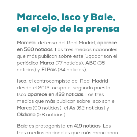
Marcelo, Isco y Bale,
en el ojo de la prensa
Marcelo
, defensa del Real Madrid,
aparece
en 560 noticias
. Los tres medios nacionales
que más publican sobre este jugador son el
periódico
Marca
(77 noticias),
ABC
(35
noticias) y
El País
(34 noticias).
Isco
, el centrocampista del Real Madrid
desde el 2013, ocupa el segundo puesto.
Isco
aparece en 433 noticias
. Los tres
medios que más publican sobre Isco son el
Marca
(90 noticias), el
As
(62 noticias) y
Okdiario
(58 noticias).
Bale
es protagonista
en 419 noticias
. Los
tres medios nacionales que más mencionan