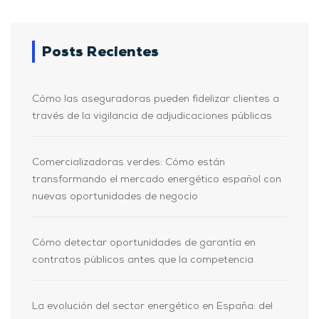
Posts Recientes
Cómo las aseguradoras pueden fidelizar clientes a
través de la vigilancia de adjudicaciones públicas
Comercializadoras verdes: Cómo están
transformando el mercado energético español con
nuevas oportunidades de negocio
Cómo detectar oportunidades de garantía en
contratos públicos antes que la competencia
La evolución del sector energético en España: del