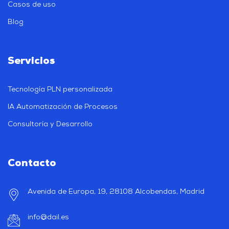
Casos de uso
Blog
Servicios
Tecnología PLN personalizada
IA Automatización de Procesos
Consultoría y Desarrollo
Contacto
Avenida de Europa, 19, 28108 Alcobendas, Madrid
info@dail.es