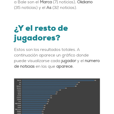
a Bale son el
Marca
(71 noticias),
Okdiario
(35 noticias) y el
As
(32 noticias).
¿Y el resto de
jugadores?
Estos son los resultados totales. A
continuación aparece un gráfico donde
puede visualizarse cada
jugador
y el
número
de noticias
en las que
aparece.