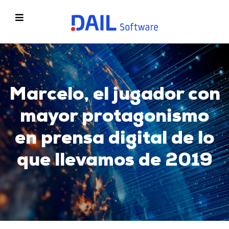
Marcelo, el jugador con
mayor protagonismo
en prensa digital de lo
que llevamos de 2019