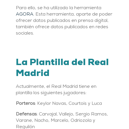
Para ello, se ha utilizado la herramienta
AGORA
. Esta herramienta, aparte de poder
ofrecer datos publicados en prensa digital,
también ofrece datos publicados en redes
sociales.
La Plantilla del Real
Madrid
Actualmente, el Real Madrid tiene en
plantilla los siguientes jugadores:
Porteros
: Keylor Navas, Courtois y Luca
Defensas
: Carvajal, Vallejo, Sergio Ramos,
Varane, Nacho, Marcelo, Odriozola y
Reguilón