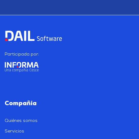
Participada por:
Compañía
Quiénes somos
Servicios