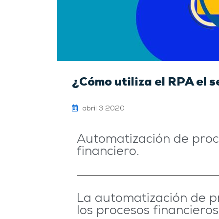
¿Cómo utiliza el RPA el s
abril 3 2020
Automatización de proce
financiero.
La automatización de pr
los procesos financieros