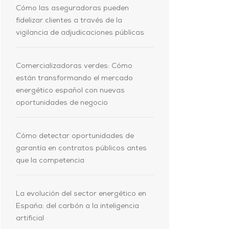
Cómo las aseguradoras pueden
fidelizar clientes a través de la
vigilancia de adjudicaciones públicas
Comercializadoras verdes: Cómo
están transformando el mercado
energético español con nuevas
oportunidades de negocio
Cómo detectar oportunidades de
garantía en contratos públicos antes
que la competencia
La evolución del sector energético en
España: del carbón a la inteligencia
artificial