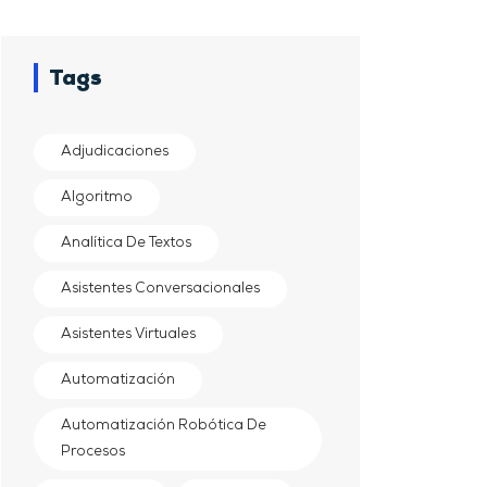
Tags
Adjudicaciones
Algoritmo
Analítica De Textos
Asistentes Conversacionales
Asistentes Virtuales
Automatización
Automatización Robótica De
Procesos