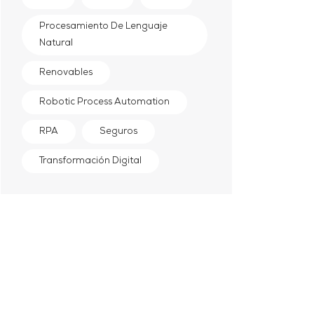
Procesamiento De Lenguaje
Natural
Renovables
Robotic Process Automation
RPA
Seguros
Transformación Digital