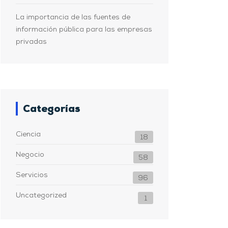
La importancia de las fuentes de
información pública para las empresas
privadas
Categorías
Ciencia
18
Negocio
58
Servicios
96
Uncategorized
1