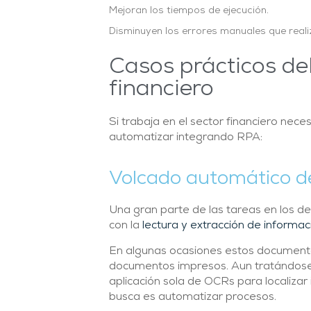
Mejoran los tiempos de ejecución.
Disminuyen los errores manuales que real
Casos prácticos del
financiero
Si trabaja en el sector financiero nec
automatizar integrando RPA:
Volcado automático d
Una gran parte de las tareas en los d
con la
lectura y extracción de informac
En algunas ocasiones estos documento
documentos impresos. Aun tratándose
aplicación sola de OCRs para localizar 
busca es automatizar procesos.