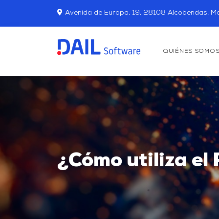
Avenida de Europa, 19, 28108 Alcobendas, Ma
QUIÉNES SOMO
¿Cómo utiliza el