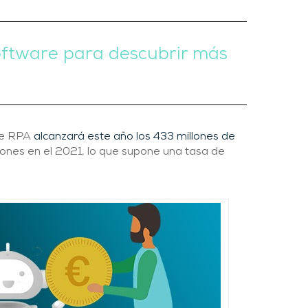
Software para descubrir más
 de RPA
alcanzará este año los 433 millones de
llones en el 2021, lo que supone una tasa de