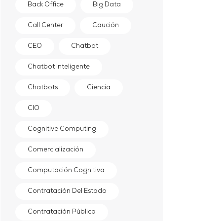
Back Office
Big Data
Call Center
Caución
CEO
Chatbot
Chatbot Inteligente
Chatbots
Ciencia
CIO
Cognitive Computing
Comercialización
Computación Cognitiva
Contratación Del Estado
Contratación Pública