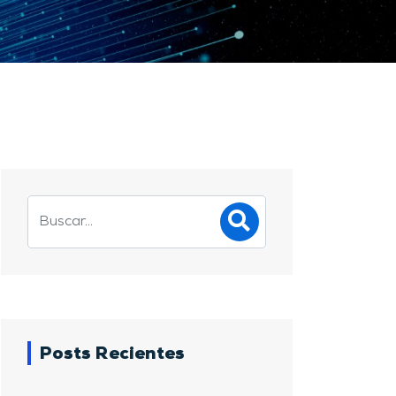
Posts Recientes