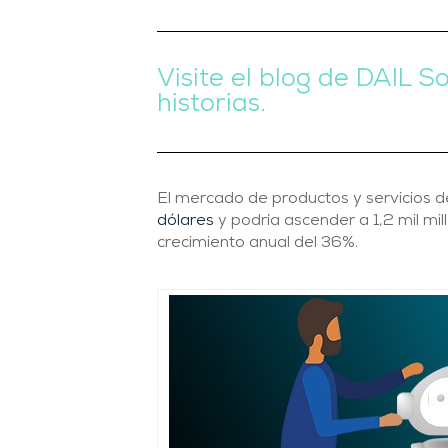
Visite el blog de DAIL 
historias.
El mercado de productos y servicios
dólares
y podría ascender a 1,2 mil mi
crecimiento anual del 36%.